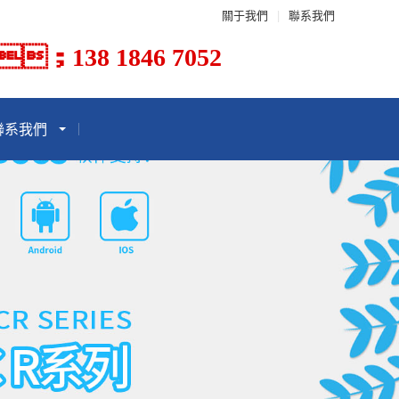
關于我們
|
聯系我們
；138 1846 7052
聯系我們