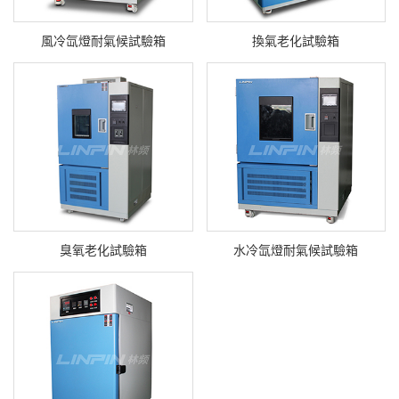
風冷氙燈耐氣候試驗箱
換氣老化試驗箱
臭氧老化試驗箱
水冷氙燈耐氣候試驗箱