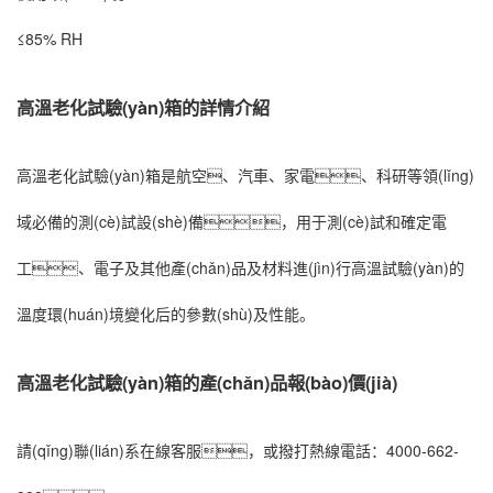
≤85% RH
高溫老化試驗(yàn)箱的詳情介紹
高溫老化試驗(yàn)箱是航空、汽車、家電、科研等領(lǐng)
域必備的測(cè)試設(shè)備，用于測(cè)試和確定電
工、電子及其他產(chǎn)品及材料進(jìn)行高溫試驗(yàn)的
溫度環(huán)境變化后的參數(shù)及性能。
高溫老化試驗(yàn)箱的產(chǎn)品報(bào)價(jià)
請(qǐng)聯(lián)系在線客服，或撥打熱線電話：4000-662-