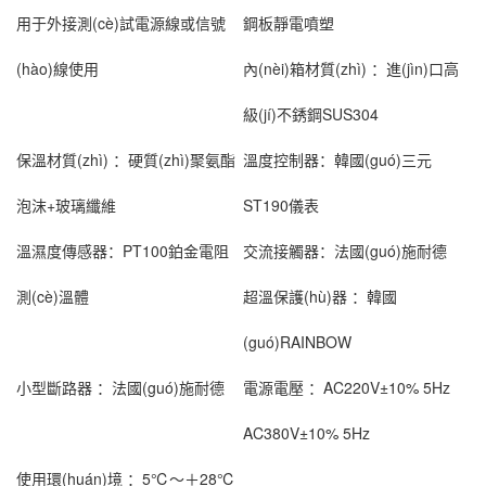
用于外接測(cè)試電源線或信號
鋼板靜電噴塑
(hào)線使用
內(nèi)箱材質(zhì) ：
進(jìn)口高
級(jí)不銹鋼SUS304
保溫材質(zhì) ：
硬質(zhì)聚氨酯
溫度控制器：
韓國(guó)三元
泡沫+玻璃纖維
ST190儀表
溫濕度傳感器：
PT100鉑金電阻
交流接觸器：
法國(guó)施耐德
測(cè)溫體
超溫保護(hù)器 ：
韓國
(guó)RAINBOW
小型斷路器 ：
法國(guó)施耐德
電源電壓 ：
AC220V±10% 5Hz
AC380V±10% 5Hz
使用環(huán)境 ：
5℃～＋28℃